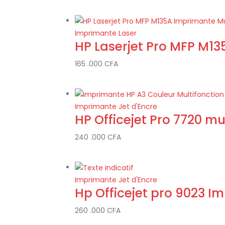
Imprimante Laser
HP Laserjet Pro MFP M13
165 .000
CFA
Imprimante Jet d'Encre
HP Officejet Pro 7720 mu
240 .000
CFA
Imprimante Jet d'Encre
Hp Officejet pro 9023 I
260 .000
CFA