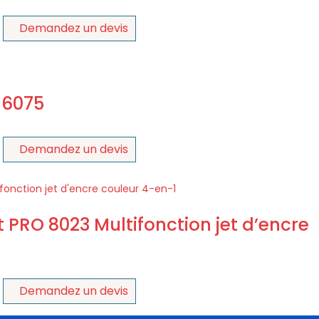
Demandez un devis
 6075
Demandez un devis
 PRO 8023 Multifonction jet d’encre
Demandez un devis