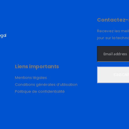
Contactez-
Recevez les meil
égal
jour sur la techn
Liens importants
Mentions légales
Conditions générales d’utilisation
Politique de confidentialité