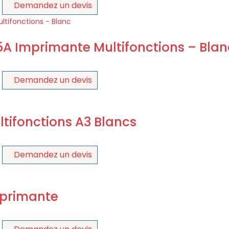
Demandez un devis
5A Imprimante Multifonctions – Blan
Demandez un devis
ltifonctions A3 Blancs
Demandez un devis
mprimante