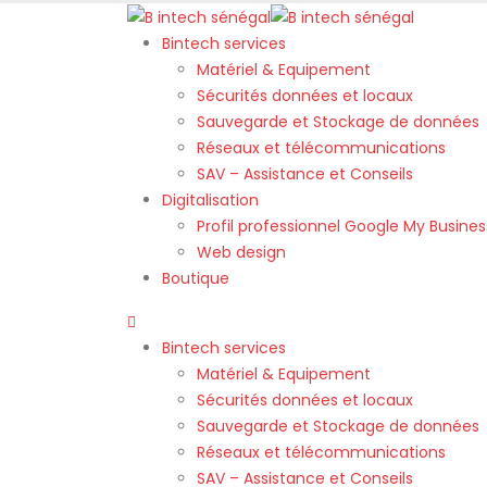
Bintech services
Matériel & Equipement
Sécurités données et locaux
Sauvegarde et Stockage de données
Réseaux et télécommunications
SAV – Assistance et Conseils
Digitalisation
Profil professionnel Google My Busines
Web design
Boutique
Bintech services
Matériel & Equipement
Sécurités données et locaux
Sauvegarde et Stockage de données
Réseaux et télécommunications
SAV – Assistance et Conseils