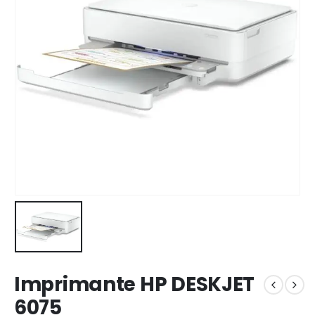
Imprimante HP DESKJET
6075