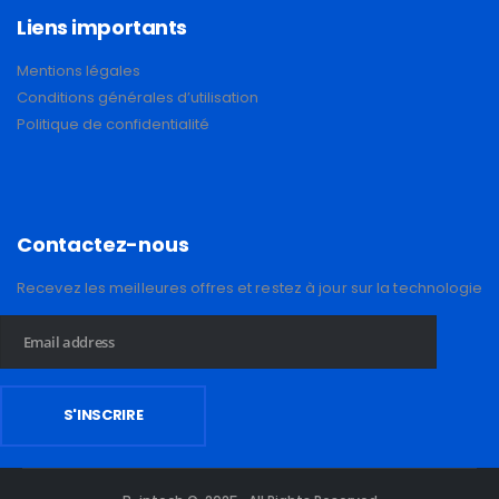
Liens importants
Mentions légales
Conditions générales d’utilisation
Politique de confidentialité
Contactez-nous
Recevez les meilleures offres et restez à jour sur la technologie