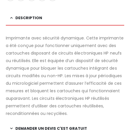
DESCRIPTION
Imprimante avec sécurité dynamique. Cette imprimante
a été conçue pour fonctionner uniquement avec des
cartouches disposant de circuits électroniques HP neufs
ou réutilisés. Elle est équipée d’un dispositif de sécurité
dynamique pour bloquer les cartouches intégrant des
circuits modifiés ou non-HP. Les mises à jour périodiques
du micrologiciel permettent d’assurer l’efficacité de ces
mesures et bloquent les cartouches qui fonctionnaient
auparavant. Les circuits électroniques HP réutilisés
permettent d’utiliser des cartouches réutilisées,
reconditionnées ou recyclées.
DEMANDER UN DEVIS C'EST GRATUIT