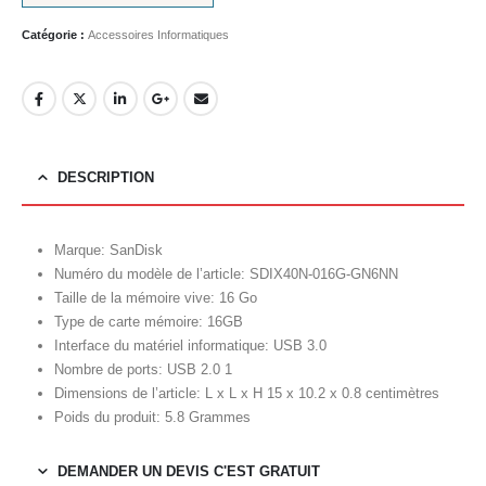
Catégorie :
Accessoires Informatiques
DESCRIPTION
Marque: SanDisk
Numéro du modèle de l’article: SDIX40N-016G-GN6NN
Taille de la mémoire vive: 16 Go
Type de carte mémoire: 16GB
Interface du matériel informatique: USB 3.0
Nombre de ports: USB 2.0 1
Dimensions de l’article: L x L x H 15 x 10.2 x 0.8 centimètres
Poids du produit: 5.8 Grammes
DEMANDER UN DEVIS C'EST GRATUIT