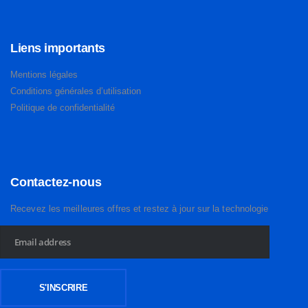
Liens importants
Mentions légales
Conditions générales d’utilisation
Politique de confidentialité
Contactez-nous
Recevez les meilleures offres et restez à jour sur la technologie