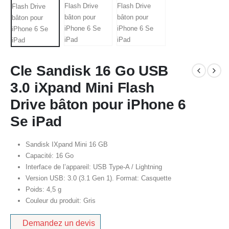
Cle Sandisk 16 Go USB
3.0 iXpand Mini Flash
Drive bâton pour iPhone 6
Se iPad
Sandisk IXpand Mini 16 GB
Capacité: 16 Go
Interface de l’appareil: USB Type-A / Lightning
Version USB: 3.0 (3.1 Gen 1). Format: Casquette
Poids: 4,5 g
Couleur du produit: Gris
Demandez un devis