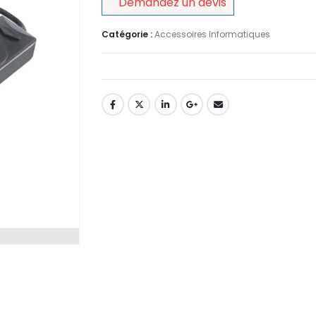
Demandez un devis
Catégorie :
Accessoires Informatiques