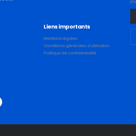
jo
Liens importants
Mentions légales
Conditions générales d’utilisation
Politique de confidentialité