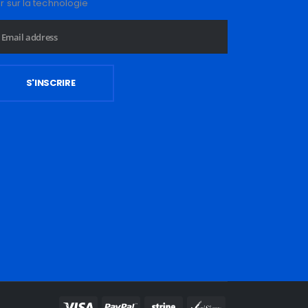
ur sur la technologie