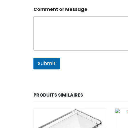
Comment or Message
Submit
PRODUITS SIMILAIRES