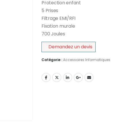
Protection enfant
5 Prises
Filtrage EMI/RFI
Fixation murale
700 Joules
Demandez un devis
Catégorie :
Accessoires Informatiques