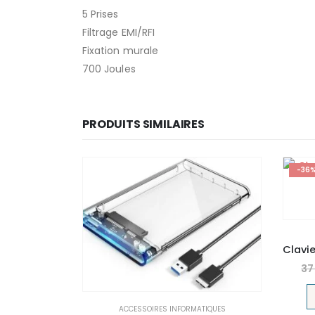
5 Prises
Filtrage EMI/RFI
Fixation murale
700 Joules
PRODUITS SIMILAIRES
-36
37
ACCESSOIRES INFORMATIQUES