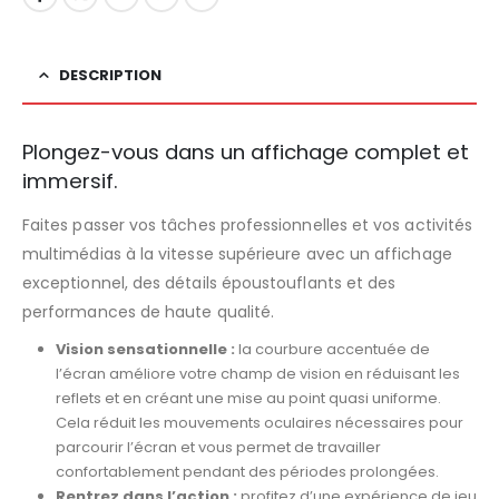
DESCRIPTION
Plongez-vous dans un affichage complet et
immersif.
Faites passer vos tâches professionnelles et vos activités
multimédias à la vitesse supérieure avec un affichage
exceptionnel, des détails époustouflants et des
performances de haute qualité.
Vision sensationnelle :
la courbure accentuée de
l’écran améliore votre champ de vision en réduisant les
reflets et en créant une mise au point quasi uniforme.
Cela réduit les mouvements oculaires nécessaires pour
parcourir l’écran et vous permet de travailler
confortablement pendant des périodes prolongées.
Rentrez dans l’action :
profitez d’une expérience de jeu