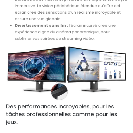
immersive. La vision périphérique étendue qu’offre cet
écran crée des sensations d’un réalisme incroyable et
assure une vue globale.
Divertissement sans fin :
l’écran incurvé crée une
expérience digne du cinéma panoramique, pour
sublimer vos soirées de streaming vidéo.
Des performances incroyables, pour les
tâches professionnelles comme pour les
jeux.