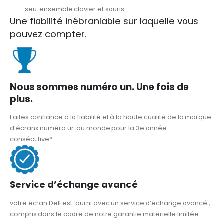
seul ensemble clavier et souris.
Une fiabilité inébranlable sur laquelle vous
pouvez compter.
Nous sommes numéro un. Une fois de
plus.
Faites confiance à la fiabilité et à la haute qualité de la marque
d’écrans numéro un au monde pour la 3e année
consécutive
*
.
Service d’échange avancé
1
votre écran Dell est fourni avec un service d’échange avancé
,
compris dans le cadre de notre garantie matérielle limitée