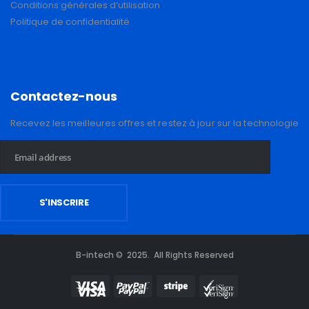
Conditions générales d’utilisation
Politique de confidentialité
Contactez-nous
Recevez les meilleures offres et restez à jour sur la technologie
B-intech © 2025. All Rights Reserved