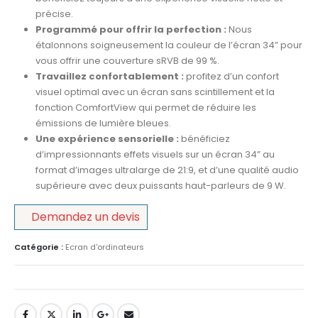
précise.
Programmé pour offrir la perfection :
Nous
étalonnons soigneusement la couleur de l’écran 34” pour
vous offrir une couverture sRVB de 99 %.
Travaillez confortablement :
profitez d’un confort
visuel optimal avec un écran sans scintillement et la
fonction ComfortView qui permet de réduire les
émissions de lumière bleues.
Une expérience sensorielle :
bénéficiez
d’impressionnants effets visuels sur un écran 34” au
format d’images ultralarge de 21:9, et d’une qualité audio
supérieure avec deux puissants haut-parleurs de 9 W.
Demandez un devis
Catégorie :
Ecran d'ordinateurs