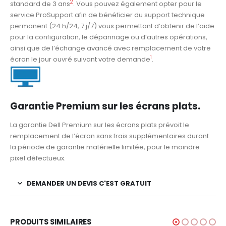
2
standard de 3 ans
. Vous pouvez également opter pour le
service ProSupport afin de bénéficier du support technique
permanent (24 h/24, 7 j/7) vous permettant d’obtenir de l’aide
pour la configuration, le dépannage ou d’autres opérations,
ainsi que de l’échange avancé avec remplacement de votre
1
écran le jour ouvré suivant votre demande
.
Garantie Premium sur les écrans plats.
La garantie Dell Premium sur les écrans plats prévoit le
remplacement de l’écran sans frais supplémentaires durant
la période de garantie matérielle limitée, pour le moindre
pixel défectueux.
DEMANDER UN DEVIS C'EST GRATUIT
PRODUITS SIMILAIRES