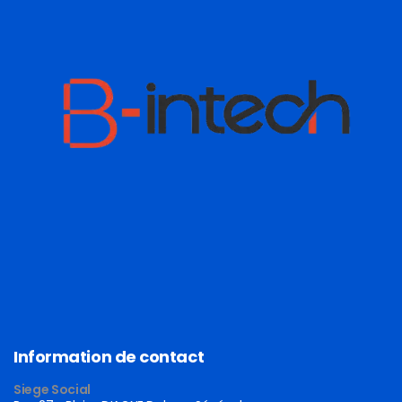
Information de contact
Siege Social