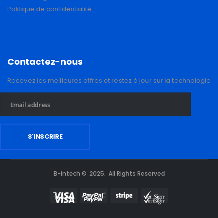
Politique de confidentialité
Contactez-nous
Recevez les meilleures offres et restez à jour sur la technologie
B-intech © 2025. All Rights Reserved