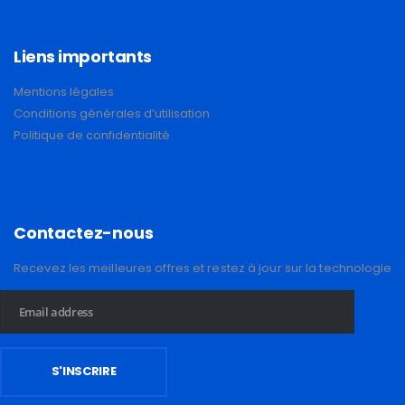
Liens importants
Mentions légales
Conditions générales d’utilisation
Politique de confidentialité
Contactez-nous
Recevez les meilleures offres et restez à jour sur la technologie