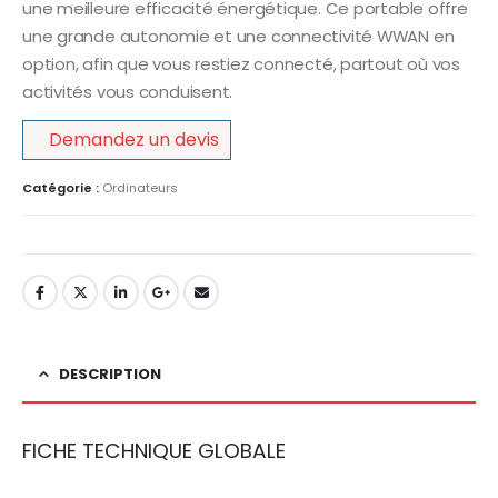
une meilleure efficacité énergétique. Ce portable offre
une grande autonomie et une connectivité WWAN en
option, afin que vous restiez connecté, partout où vos
activités vous conduisent.
Demandez un devis
Catégorie :
Ordinateurs
DESCRIPTION
FICHE TECHNIQUE GLOBALE