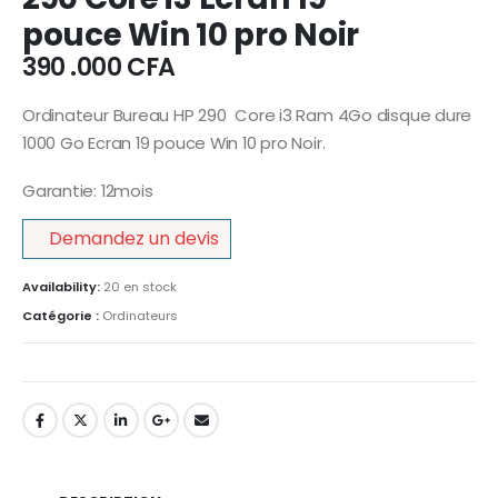
pouce Win 10 pro Noir
390 .000
CFA
Ordinateur Bureau HP 290 Core i3 Ram 4Go disque dure
1000 Go Ecran 19 pouce Win 10 pro Noir.
Garantie: 12mois
Demandez un devis
Availability:
20 en stock
Catégorie :
Ordinateurs