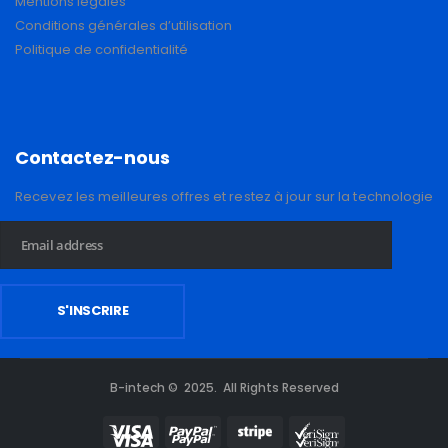
Mentions légales
Conditions générales d’utilisation
Politique de confidentialité
Contactez-nous
Recevez les meilleures offres et restez à jour sur la technologie
B-intech © 2025. All Rights Reserved