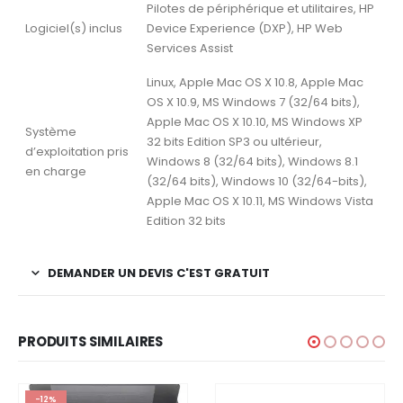
Pilotes de périphérique et utilitaires, HP
Logiciel(s) inclus
Device Experience (DXP), HP Web
Services Assist
Linux, Apple Mac OS X 10.8, Apple Mac
OS X 10.9, MS Windows 7 (32/64 bits),
Apple Mac OS X 10.10, MS Windows XP
Système
32 bits Edition SP3 ou ultérieur,
d’exploitation pris
Windows 8 (32/64 bits), Windows 8.1
en charge
(32/64 bits), Windows 10 (32/64-bits),
Apple Mac OS X 10.11, MS Windows Vista
Edition 32 bits
DEMANDER UN DEVIS C'EST GRATUIT
PRODUITS SIMILAIRES
-12%