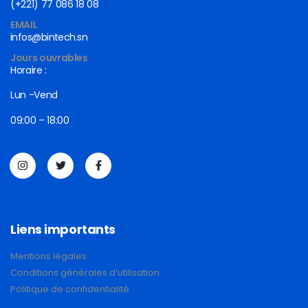
(+221) 77 086 18 08
EMAIL
infos@bintech.sn
Jours ouvrables
Horaire :
Lun -Vend
09:00 – 18:00
Liens importants
Mentions légales
Conditions générales d’utilisation
Politique de confidentialité