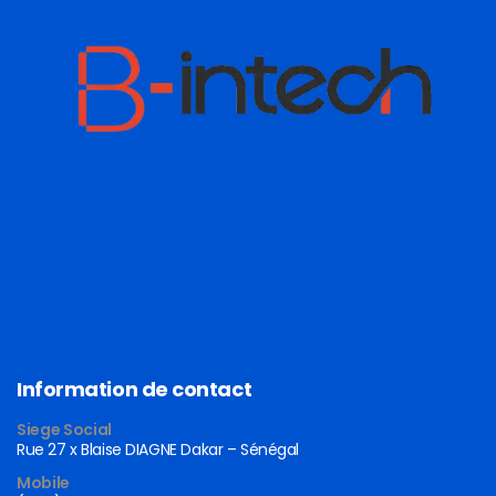
Information de contact
Siege Social
Rue 27 x Blaise DIAGNE Dakar – Sénégal
Mobile