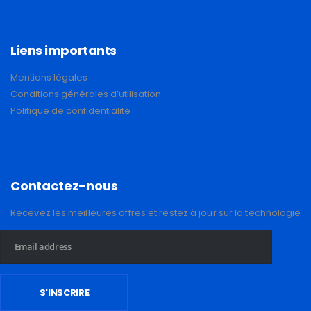
Liens importants
Mentions légales
Conditions générales d’utilisation
Politique de confidentialité
Contactez-nous
Recevez les meilleures offres et restez à jour sur la technologie