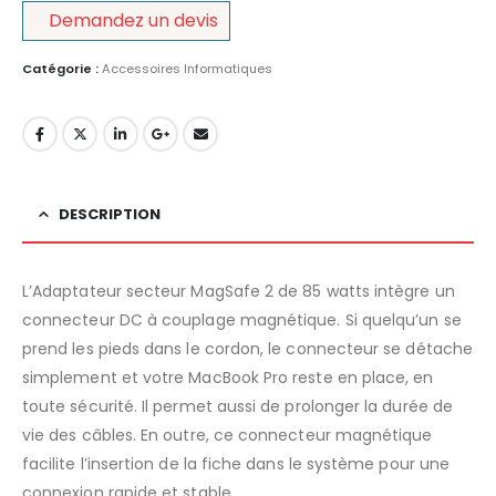
Demandez un devis
Catégorie :
Accessoires Informatiques
DESCRIPTION
L’Adaptateur secteur MagSafe 2 de 85 watts intègre un
connecteur DC à couplage magnétique. Si quelqu’un se
prend les pieds dans le cordon, le connecteur se détache
simplement et votre MacBook Pro reste en place, en
toute sécurité. Il permet aussi de prolonger la durée de
vie des câbles. En outre, ce connecteur magnétique
facilite l’insertion de la fiche dans le système pour une
connexion rapide et stable.