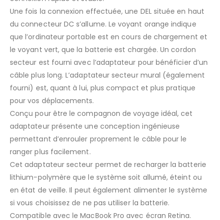
Une fois la connexion effectuée, une DEL située en haut
du connecteur DC s’allume. Le voyant orange indique
que l’ordinateur portable est en cours de chargement et
le voyant vert, que la batterie est chargée. Un cordon
secteur est fourni avec l’adaptateur pour bénéficier d’un
câble plus long. L’adaptateur secteur mural (également
fourni) est, quant à lui, plus compact et plus pratique
pour vos déplacements.
Conçu pour être le compagnon de voyage idéal, cet
adaptateur présente une conception ingénieuse
permettant d’enrouler proprement le câble pour le
ranger plus facilement.
Cet adaptateur secteur permet de recharger la batterie
lithium-polymère que le système soit allumé, éteint ou
en état de veille. Il peut également alimenter le système
si vous choisissez de ne pas utiliser la batterie.
Compatible avec le MacBook Pro avec écran Retina.